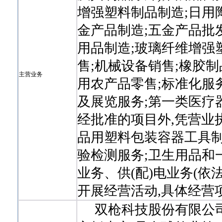
增强塑料制品制造;日用
金产品制造;五金产品批
用品制造;玻璃纤维增强
售;机械设备销售;橡胶制
主营业务
用农产品零售;标准化服务
及展览服务;第一类医疗
经批准的项目外,凭营业
品用塑料包装容器工具制
验检测服务;卫生用品和
业务、供(配)电业务(
开展经营活动,具体经营
双枪科技股份有限公司成立于