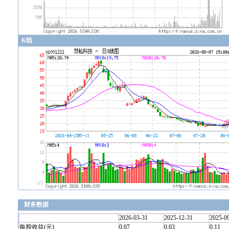
K线
财务数据
2026-03-31
2025-12-31
2025-0
每股收益(元)
0.07
0.03
0.11