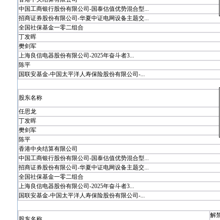
中国工商银行股份有限公司-国泰估值优势混合型...
招商证券股份有限公司-华夏中证电网设备主题交...
全国社保基金一零二组合
丁发晖
樊剑军
上海良信电器股份有限公司-2025年奋斗者3...
陈平
国联安基金-中国太平洋人寿保险股份有限公司-...
股东名称
任思龙
丁发晖
樊剑军
陈平
香港中央结算有限公司
中国工商银行股份有限公司-国泰估值优势混合型...
招商证券股份有限公司-华夏中证电网设备主题交...
全国社保基金一零二组合
上海良信电器股份有限公司-2025年奋斗者3...
国联安基金-中国太平洋人寿保险股份有限公司-...
解
股东名称