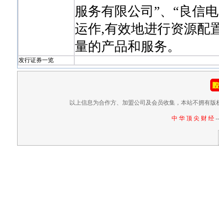
服务有限公司”、“良信电
运作,有效地进行资源配
量的产品和服务。
发行证券一览
以上信息为合作方、加盟公司及会员收集，本站不拥有版
中 华 顶 尖 财 经
-