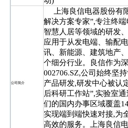
动)
上海良信电器股份有限公
解决方案专家”,专注终
智慧人居等领域的研发、
应用于从发电端、输配电
讯、新能源、建筑地产、
个细分行业。良信作为深
002706.SZ,公司始
产品研发,研发中心被认定
公司简介
后科研工作站”,实验室通
们的国内办事区域覆盖14
实现端到端快速对接,为
高效的服务。上海良信电