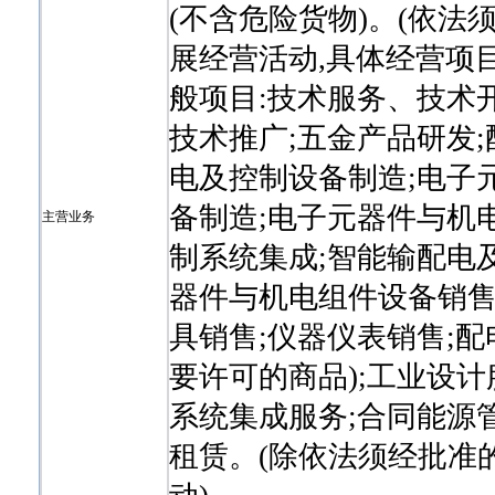
(不含危险货物)。(依
展经营活动,具体经营项
般项目:技术服务、技术
技术推广;五金产品研发
电及控制设备制造;电子
备制造;电子元器件与机
主营业务
制系统集成;智能输配电
器件与机电组件设备销售
具销售;仪器仪表销售;
要许可的商品);工业设计
系统集成服务;合同能源
租赁。(除依法须经批准