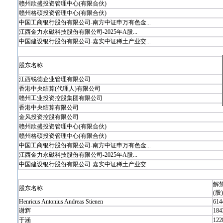
赣州欣盛投资管理中心(有限合伙)
赣州格硕投资管理中心(有限合伙)
中国工商银行股份有限公司-南方中证申万有色金...
江西金力永磁科技股份有限公司-2025年A股...
中国建设银行股份有限公司-嘉实中证稀土产业交...
股东名称
江西锐德企业管理有限公司
香港中央结算(代理人)有限公司
赣州工业投资控股集团有限公司
香港中央结算有限公司
金风投资控股有限公司
赣州欣盛投资管理中心(有限合伙)
赣州格硕投资管理中心(有限合伙)
中国工商银行股份有限公司-南方中证申万有色金...
江西金力永磁科技股份有限公司-2025年A股...
中国建设银行股份有限公司-嘉实中证稀土产业交...
解
股东名称
(股)
Henricus Antonius Andreas Stienen
614
谢辉
184
于涵
122