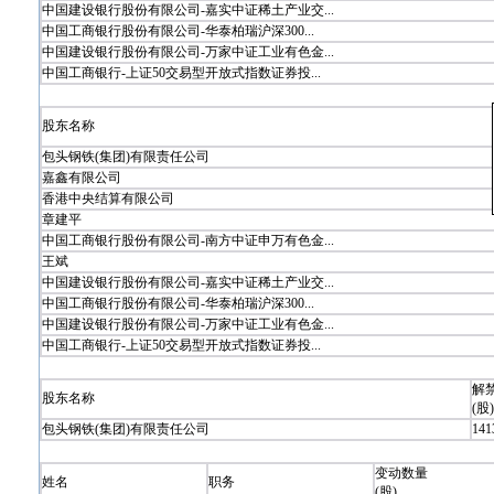
中国建设银行股份有限公司-嘉实中证稀土产业交...
中国工商银行股份有限公司-华泰柏瑞沪深300...
中国建设银行股份有限公司-万家中证工业有色金...
中国工商银行-上证50交易型开放式指数证券投...
股东名称
包头钢铁(集团)有限责任公司
嘉鑫有限公司
香港中央结算有限公司
章建平
中国工商银行股份有限公司-南方中证申万有色金...
王斌
中国建设银行股份有限公司-嘉实中证稀土产业交...
中国工商银行股份有限公司-华泰柏瑞沪深300...
中国建设银行股份有限公司-万家中证工业有色金...
中国工商银行-上证50交易型开放式指数证券投...
解
股东名称
(股)
包头钢铁(集团)有限责任公司
141
变动数量
姓名
职务
(股)