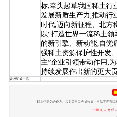
标,牵头起草我国稀土行
发展新质生产力,推动行
时代,迈向新征程。北方
以“打造世界一流稀土领
的新引擎、新动能,自觉
强稀土资源保护性开发、
主”企业引领带动作用,
持续发展作出新的更大贡
发行证券一览
以上信息为合作方、加盟公司及会员收集，本站不拥有版
中 华 顶 尖 财 经
-