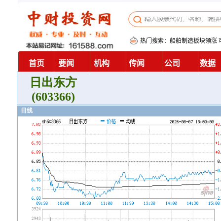
日出东方
(603366)
日线