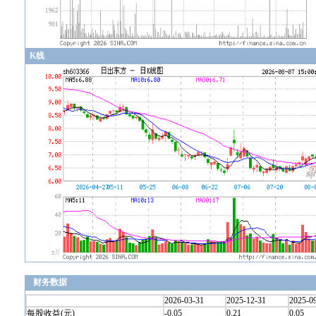
K线
财务数据
2026-03-31
2025-12-31
2025-0
每股收益(元)
-0.05
0.21
0.05