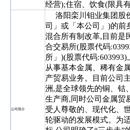
经营);住宿、饮食(限具
洛阳栾川钼业集团股份
司」或「本公司」)的前身创
混合所有制改革,目前是
合交易所(股票代码:039
所」)(股票代码:6039
从事基本金属、稀有金
产贸易业务。目前公司
洲,是全球领先的铜、钴
生产商,同时公司金属贸
受人尊敬的、现代化、世
公司简介
轮驱动的发展模式。为适